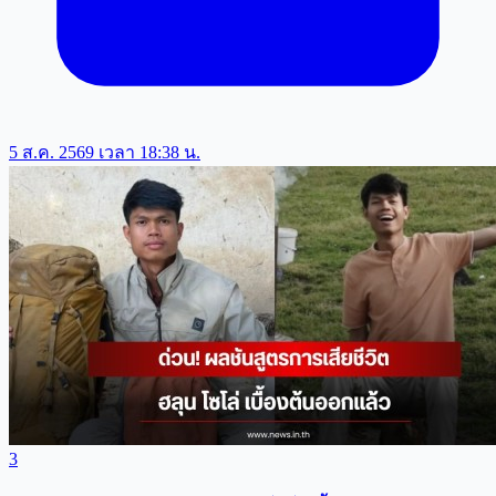
5 ส.ค. 2569 เวลา 18:38 น.
3