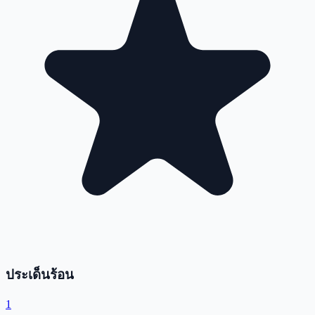
ประเด็นร้อน
1