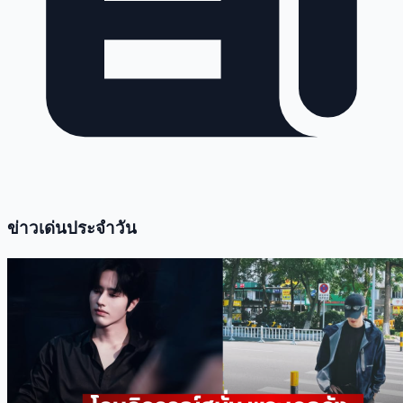
ข่าวเด่นประจำวัน