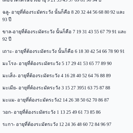
ฉลู- อายุที่ต้องระมัดระวัง นั้นก็คือ 8 20 32 44 56 68 80 92 และ
93 ปี
ขาล-อายุที่ต้องระมัดระวัง นั้นก็คือ 7 19 31 43 55 67 79 91 และ
92 ปี
เถาะ- อายุที่ต้องระมัดระวัง นั้นก็คือ 6 18 30 42 54 66 78 90 91
มะโรง- อายุที่ต้องระมัดระวัง 5 17 29 41 53 65 77 89 90
มะเส็ง- อายุที่ต้องระมัดระวัง 4 16 28 40 52 64 76 88 89
มะเมีย- อายุที่ต้องระมัดระวัง 3 15 27 3951 63 75 87 88
มะแม- อายุที่ต้องระมัดระวัง2 14 26 38 50 62 70 86 87
วอก- อายุที่ต้องระมัดระวัง 1 13 25 49 61 73 85 86
ระกา- อายุที่ต้องระมัดระวัง 12 24 36 48 60 72 84 96 97