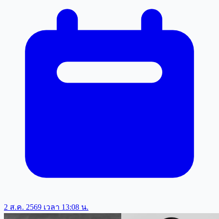
2 ส.ค. 2569 เวลา 13:08 น.