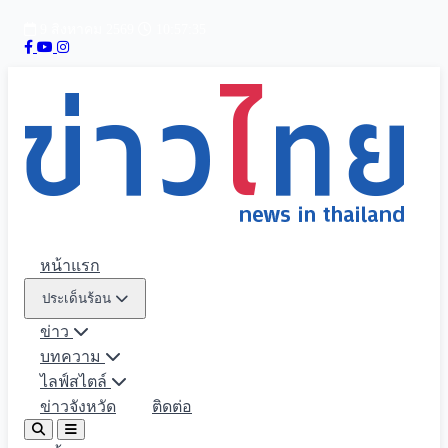
9 สิงหาคม 2569
10:57:36
หน้าแรก
ประเด็นร้อน
ข่าว
บทความ
ไลฟ์สไตล์
ข่าวจังหวัด
ติดต่อ