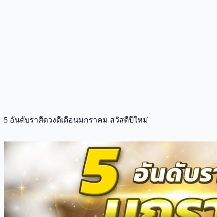
5 อันดับราศีดวงดีเดือนมกราคม สวัสดีปีใหม่