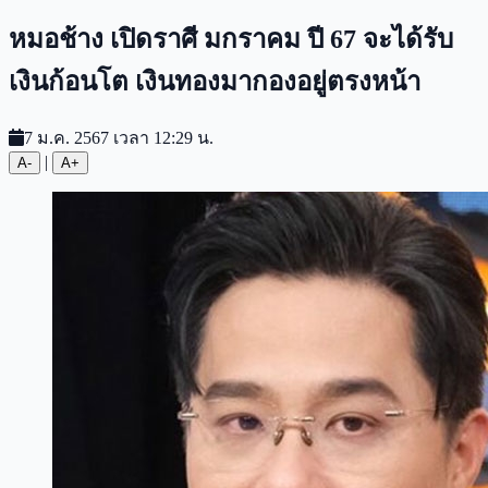
หมอช้าง เปิดราศี มกราคม ปี 67 จะได้รับ
เงินก้อนโต เงินทองมากองอยู่ตรงหน้า
7 ม.ค. 2567 เวลา 12:29 น.
|
A-
A+