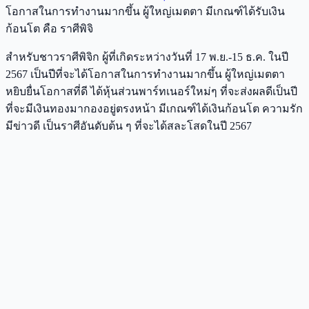
โอกาสในการทำงานมากขึ้น ผู้ใหญ่เมตตา มีเกณฑ์ได้รับเงิน
ก้อนโต คือ ราศีพิจิ
สำหรับชาวราศีพิจิก ผู้ที่เกิดระหว่างวันที่ 17 พ.ย.-15 ธ.ค. ในปี
2567 เป็นปีที่จะได้โอกาสในการทำงานมากขึ้น ผู้ใหญ่เมตตา
หยิบยื่นโอกาสที่ดี ได้หุ้นส่วนพาร์ทเนอร์ใหม่ๆ ที่จะส่งผลดีเป็นปี
ที่จะมีเงินทองมากองอยู่ตรงหน้า มีเกณฑ์ได้เงินก้อนโต ความรัก
มีข่าวดี เป็นราศีอันดับต้น ๆ ที่จะได้สละโสดในปี 2567