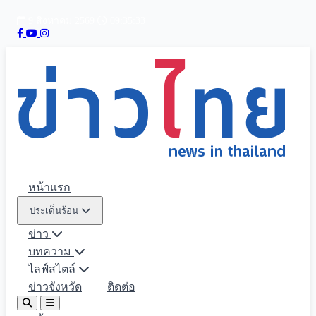
9 สิงหาคม 2569
09:35:35
หน้าแรก
ประเด็นร้อน
ข่าว
บทความ
ไลฟ์สไตล์
ข่าวจังหวัด
ติดต่อ