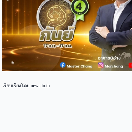
เรียบเรียงโดย news.in.th