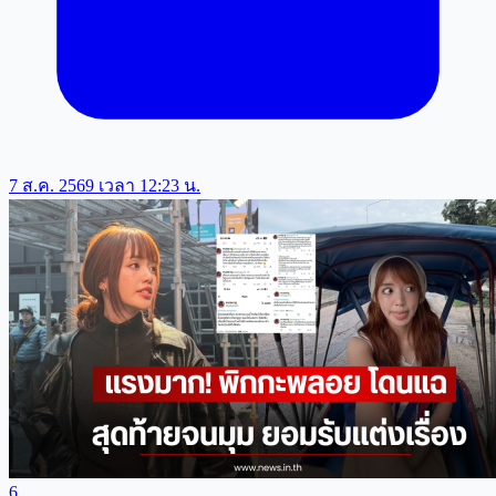
7 ส.ค. 2569 เวลา 12:23 น.
6