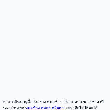
จากกรณีหมอดูชื่อดังอย่าง หมอช้าง ได้ออกมาเผยดวงชะตาปี
2567 ผ่านเพจ
หมอช้าง ทศพร ศรีตุลา
เผยราศีเป็นปีที่จะได้