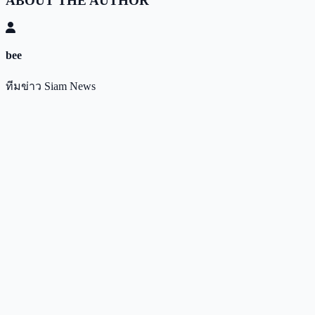
ABOUT THE AUTHOR
bee
ทีมข่าว Siam News