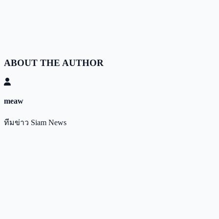
ABOUT THE AUTHOR
meaw
ทีมข่าว Siam News