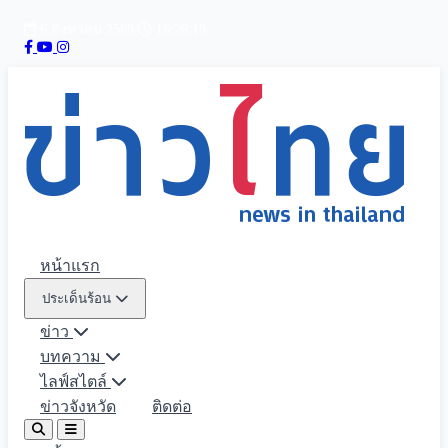
6 สิงหาคม 2569
16:26:20
หน้าแรก
ประเด็นร้อน
ข่าว
บทความ
ไลฟ์สไตล์
ข่าวจังหวัด
ติดต่อ