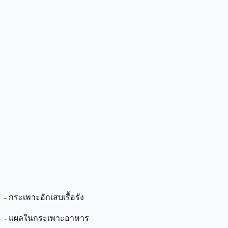
- กระเพาะอักเสบเรื้อรัง
- แผลในกระเพาะอาหาร