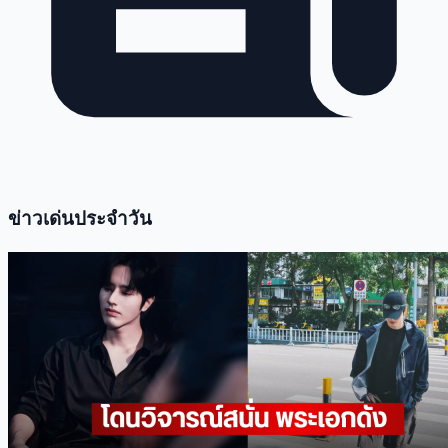
ข่าวเด่นประจำวัน