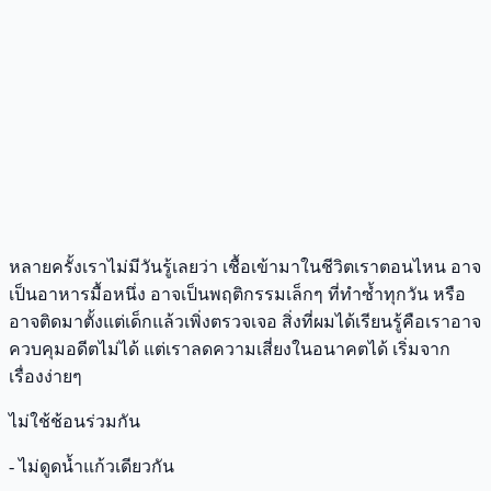
หลายครั้งเราไม่มีวันรู้เลยว่า เชื้อเข้ามาในชีวิตเราตอนไหน อาจ
เป็นอาหารมื้อหนึ่ง อาจเป็นพฤติกรรมเล็กๆ ที่ทำซ้ำทุกวัน หรือ
อาจติดมาตั้งแต่เด็กแล้วเพิ่งตรวจเจอ สิ่งที่ผมได้เรียนรู้คือเราอาจ
ควบคุมอดีตไม่ได้ แต่เราลดความเสี่ยงในอนาคตได้ เริ่มจาก
เรื่องง่ายๆ
ไม่ใช้ช้อนร่วมกัน
- ไม่ดูดน้ำแก้วเดียวกัน