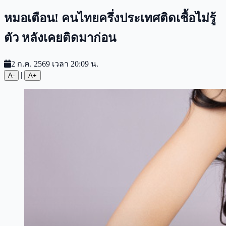
หมอเตือน! คนไทยครึ่งประเทศติดเชื้อไม่รู้
ตัว หลังเคยติดมาก่อน
2 ก.ค. 2569 เวลา 20:09 น.
|
A-
A+