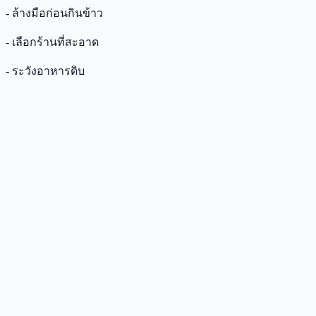
- ล้างมือก่อนกินข้าว
- เลือกร้านที่สะอาด
- ระวังอาหารดิบ