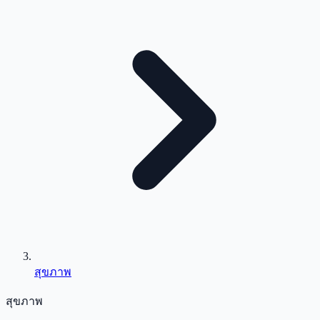
สุขภาพ
สุขภาพ