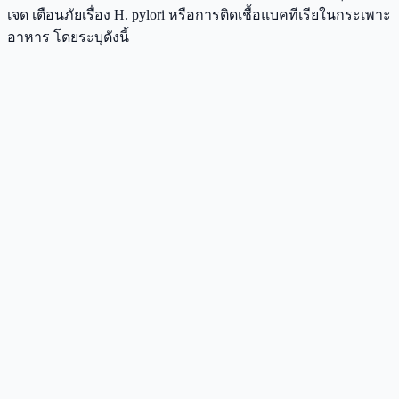
เจด เตือนภัยเรื่อง H. pylori หรือการติดเชื้อแบคทีเรียในกระเพาะ
อาหาร โดยระบุดังนี้