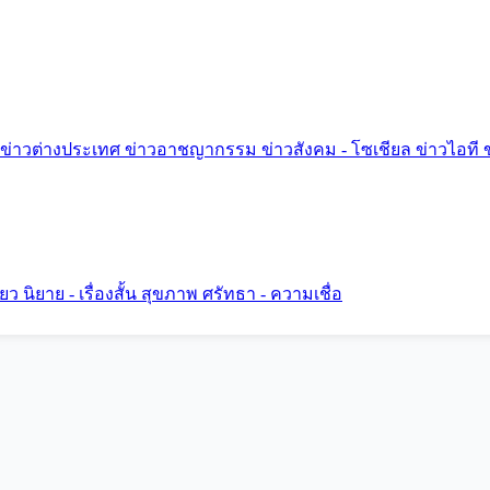
ข่าวต่างประเทศ
ข่าวอาชญากรรม
ข่าวสังคม - โซเชียล
ข่าวไอที
ี่ยว
นิยาย - เรื่องสั้น
สุขภาพ
ศรัทธา - ความเชื่อ