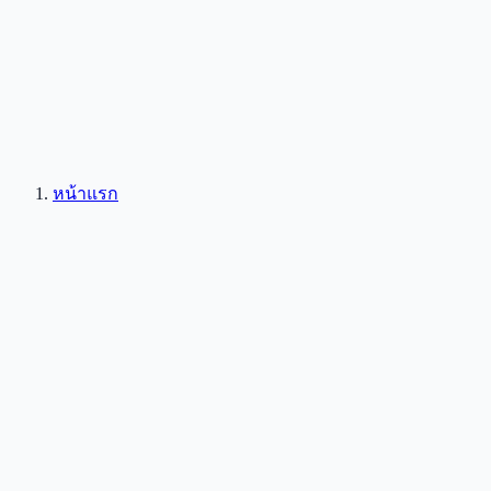
หน้าแรก