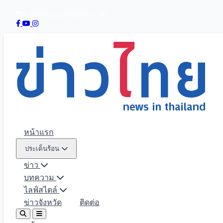
7 สิงหาคม 2569
06:55:48
หน้าแรก
ประเด็นร้อน
ข่าว
บทความ
ไลฟ์สไตล์
ข่าวจังหวัด
ติดต่อ