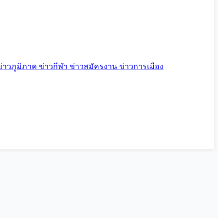
ข่าวภูมิภาค
ข่าวกีฬา
ข่าวสมัครงาน
ข่าวการเมือง