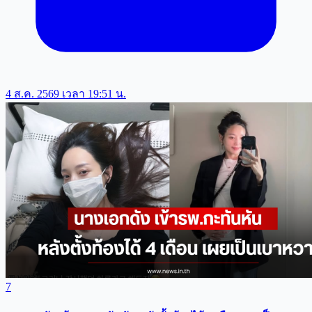
4 ส.ค. 2569 เวลา 19:51 น.
7