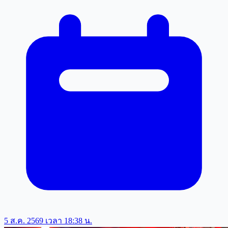
5 ส.ค. 2569 เวลา 18:38 น.