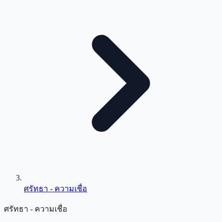
ศรัทธา - ความเชื่อ
ศรัทธา - ความเชื่อ