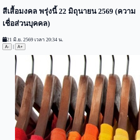
สีเสื้อมงคล พรุ่งนี้ 22 มิถุนายน 2569 (ความ
เชื่อส่วนบุคคล)
21 มิ.ย. 2569 เวลา 20:34 น.
|
A-
A+