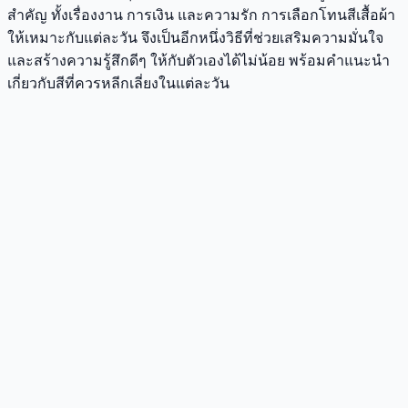
สำคัญ ทั้งเรื่องงาน การเงิน และความรัก การเลือกโทนสีเสื้อผ้า
ให้เหมาะกับแต่ละวัน จึงเป็นอีกหนึ่งวิธีที่ช่วยเสริมความมั่นใจ
และสร้างความรู้สึกดีๆ ให้กับตัวเองได้ไม่น้อย พร้อมคำแนะนำ
เกี่ยวกับสีที่ควรหลีกเลี่ยงในแต่ละวัน