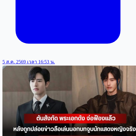
5 ส.ค. 2569 เวลา 16:53 น.