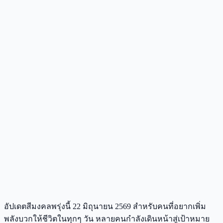
อัปเดตสีมงคลพรุ่งนี้ 22 มิถุนายน 2569 สำหรับคนที่อยากเพิ่ม
พลังบวกให้ชีวิตในทุกๆ วัน หลายคนกำลังเดินหน้าสู่เป้าหมาย