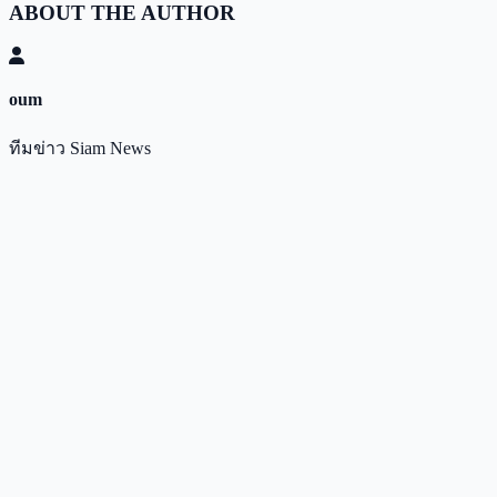
ABOUT THE AUTHOR
oum
ทีมข่าว Siam News