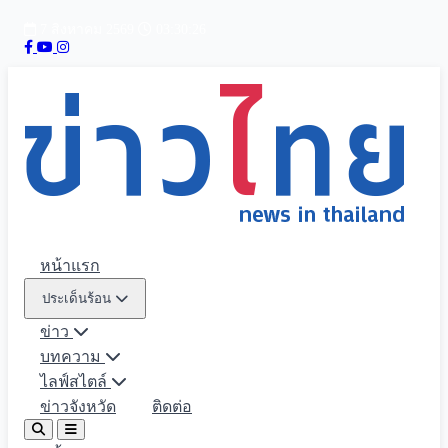
7 สิงหาคม 2569
03:30:27
หน้าแรก
ประเด็นร้อน
ข่าว
บทความ
ไลฟ์สไตล์
ข่าวจังหวัด
ติดต่อ