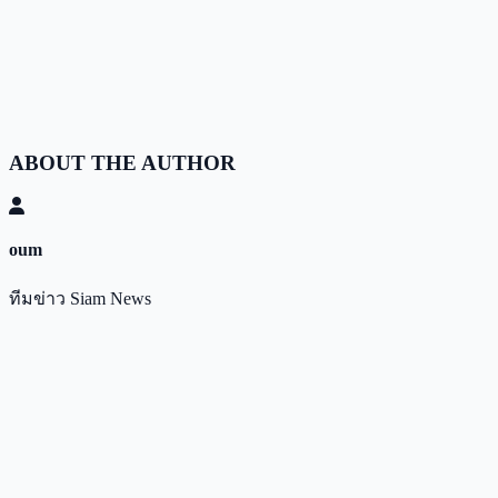
ABOUT THE AUTHOR
oum
ทีมข่าว Siam News