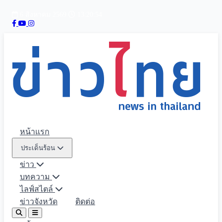
6 สิงหาคม 2569
13:20:55
หน้าแรก
ประเด็นร้อน
ข่าว
บทความ
ไลฟ์สไตล์
ข่าวจังหวัด
ติดต่อ