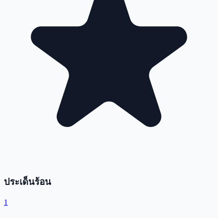
ประเด็นร้อน
1