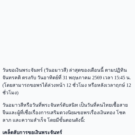
วันขอเงินพระจันทร์ (วันอมาวสี) ล่าสุดของเดือนนี้ ตามปฏิทิน
จันทรคติ ตรงกับ วันอาทิตย์ที่ 31 พฤษภาคม 2569 เวลา 15:45 น.
(โดยสามารถขอพรได้ล่วงหน้า 12 ชั่วโมง หรือหลังเวลาฤกษ์ 12
ชั่วโมง)
วันอมาวสีหรือวันที่พระจันทร์ดับสนิท เป็นวันที่คนไทยเชื้อสาย
จีนและผู้ที่เชื่อเรื่องการเสริมดวงนิยมขอพรเรื่องเงินทอง โชค
ลาภ และความสำเร็จ โดยมีขั้นตอนดังนี้:
เคล็ดลับการขอเงินพระจันทร์