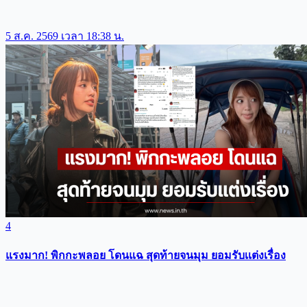
5 ส.ค. 2569 เวลา 18:38 น.
4
แรงมาก! พิกกะพลอย โดนแฉ สุดท้ายจนมุม ยอมรับเเต่งเรื่อง