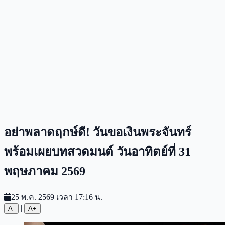
อย่าพลาดฤกษ์ดี! วันขอเงินพระจันทร์
พร้อมเผยบทสวดมนต์ วันอาทิตย์ที่ 31
พฤษภาคม 2569
25 พ.ค. 2569 เวลา 17:16 น.
|
A-
A+