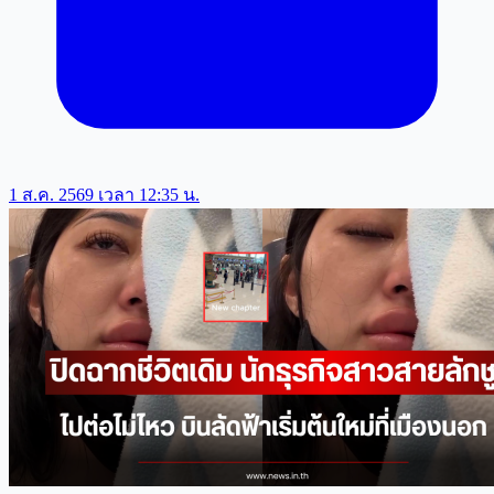
1 ส.ค. 2569 เวลา 12:35 น.