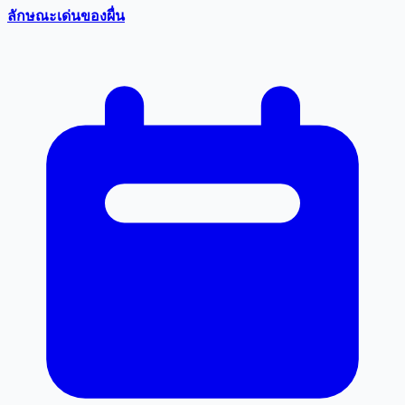
ลักษณะเด่นของผื่น