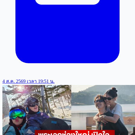
4 ส.ค. 2569 เวลา 19:51 น.