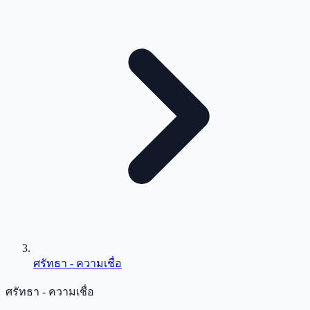
ศรัทธา - ความเชื่อ
ศรัทธา - ความเชื่อ