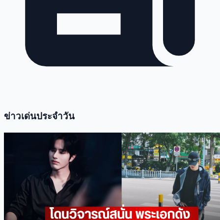
ข่าวเด่นประจำวัน