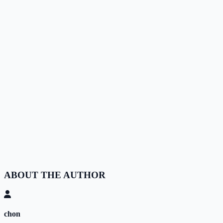
ABOUT THE AUTHOR
chon