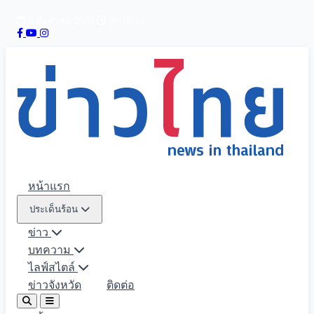
6 สิงหาคม 2569
00:10:20
หน้าแรก
ประเด็นร้อน
ข่าว
บทความ
ไลฟ์สไตล์
ข่าวจังหวัด
ติดต่อ