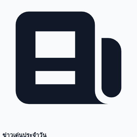
ข่าวเด่นประจำวัน