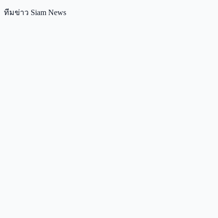
ทีมข่าว Siam News