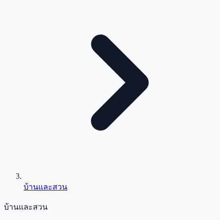
บ้านและสวน
บ้านและสวน