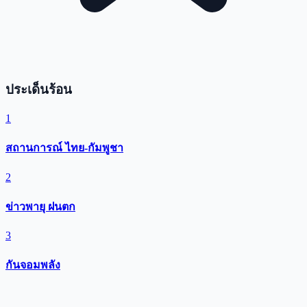
ประเด็นร้อน
1
สถานการณ์ ไทย-กัมพูชา
2
ข่าวพายุ ฝนตก
3
กันจอมพลัง