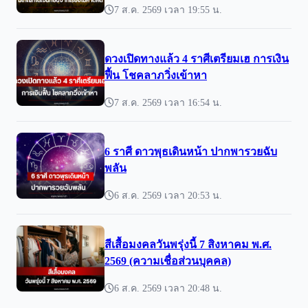
7 ส.ค. 2569 เวลา 19:55 น.
ดวงเปิดทางแล้ว 4 ราศีเตรียมเฮ การเงิน
ฟื้น โชคลาภวิ่งเข้าหา
7 ส.ค. 2569 เวลา 16:54 น.
6 ราศี ดาวพุธเดินหน้า ปากพารวยฉับ
พลัน
6 ส.ค. 2569 เวลา 20:53 น.
สีเสื้อมงคลวันพรุ่งนี้ 7 สิงหาคม พ.ศ.
2569 (ความเชื่อส่วนบุคคล)
6 ส.ค. 2569 เวลา 20:48 น.