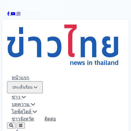
8 สิงหาคม 2569
17:39:25
หน้าแรก
ประเด็นร้อน
ข่าว
บทความ
ไลฟ์สไตล์
ข่าวจังหวัด
ติดต่อ