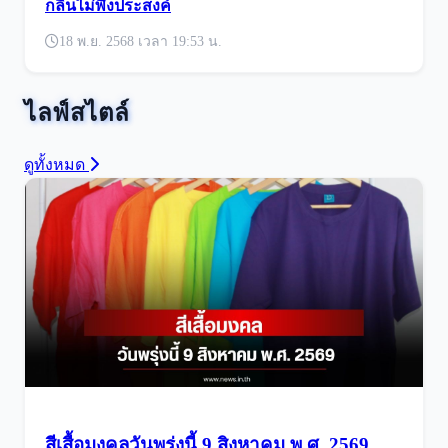
กลิ่นไม่พึงประสงค์
18 พ.ย. 2568 เวลา 19:53 น.
ไลฟ์สไตล์
ดูทั้งหมด
สีเสื้อมงคลวันพรุ่งนี้ 9 สิงหาคม พ.ศ. 2569