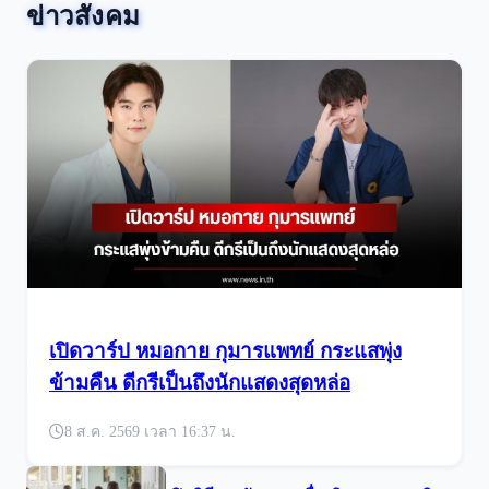
ข่าวสังคม
เปิดวาร์ป หมอกาย กุมารแพทย์ กระแสพุ่ง
ข้ามคืน ดีกรีเป็นถึงนักแสดงสุดหล่อ
8 ส.ค. 2569 เวลา 16:37 น.