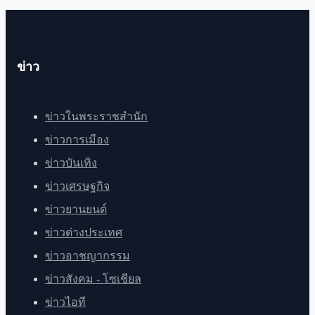
ข่าว
ข่าวในพระราชสำนัก
ข่าวการเมือง
ข่าวบันเทิง
ข่าวเศรษฐกิจ
ข่าวยานยนต์
ข่าวต่างประเทศ
ข่าวอาชญากรรม
ข่าวสังคม - โซเชียล
ข่าวไอที