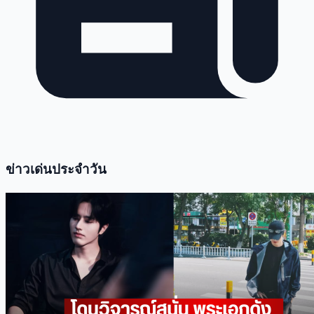
ข่าวเด่นประจำวัน