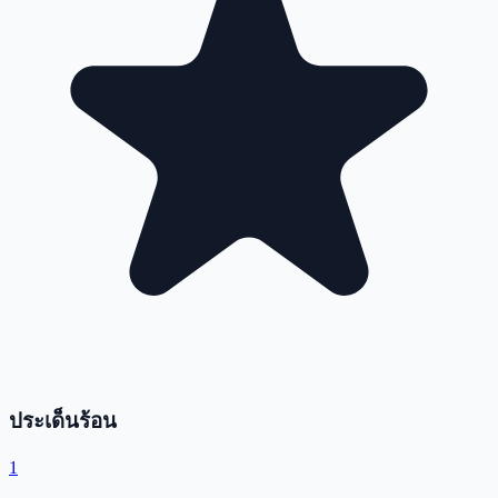
ประเด็นร้อน
1