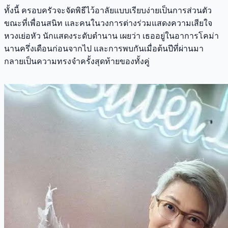
ทั้งนี้ ครอบครัวจะจัดพิธีไว้อาลัยแบบเรียบง่ายเป็นการส่วนตัว
ขณะที่เพื่อนสนิท และคนในวงการต่างร่วมแสดงความเสียใจ
หวงเย่อหัว นักแสดงระดับตำนาน เผยว่า เธออยู่ในอาการโคม่า
นานครึ่งเดือนก่อนจากไป และการพบกันเมื่อต้นปีที่ผ่านมา
กลายเป็นความทรงจำครั้งสุดท้ายของทั้งคู่