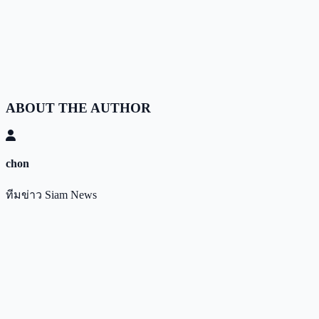
ABOUT THE AUTHOR
chon
ทีมข่าว Siam News