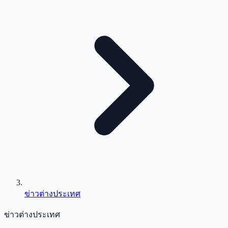
ข่าวต่างประเทศ
ข่าวต่างประเทศ