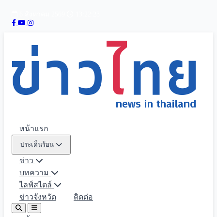
6 สิงหาคม 2569
13:22:24
หน้าแรก
ประเด็นร้อน
ข่าว
บทความ
ไลฟ์สไตล์
ข่าวจังหวัด
ติดต่อ