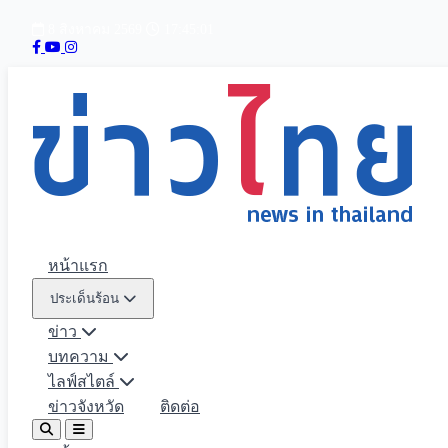
8 สิงหาคม 2569
17:45:02
หน้าแรก
ประเด็นร้อน
ข่าว
บทความ
ไลฟ์สไตล์
ข่าวจังหวัด
ติดต่อ