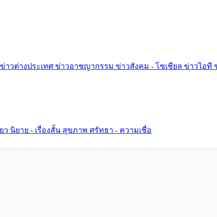
ข่าวต่างประเทศ
ข่าวอาชญากรรม
ข่าวสังคม - โซเชียล
ข่าวไอที
ี่ยว
นิยาย - เรื่องสั้น
สุขภาพ
ศรัทธา - ความเชื่อ