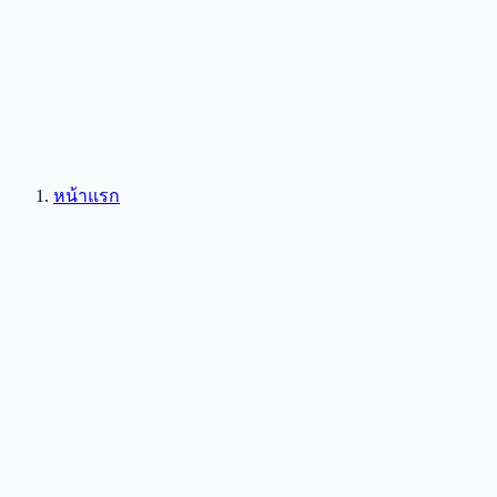
หน้าแรก