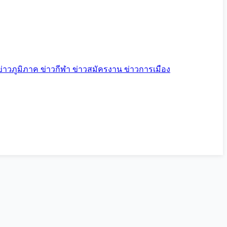
ข่าวภูมิภาค
ข่าวกีฬา
ข่าวสมัครงาน
ข่าวการเมือง