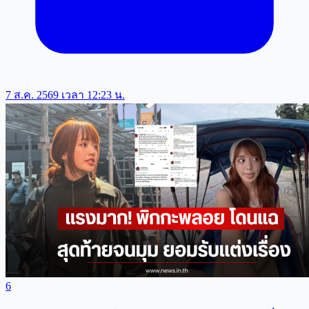
7 ส.ค. 2569 เวลา 12:23 น.
6