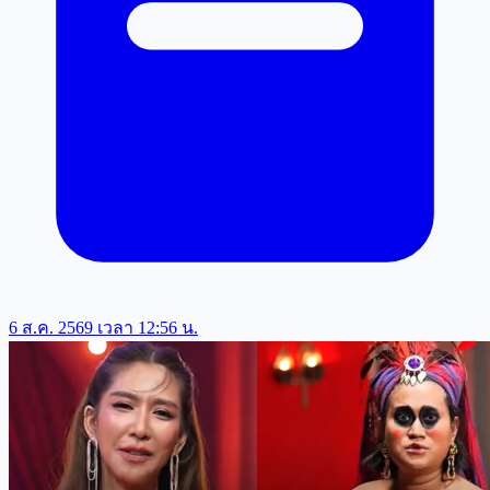
6 ส.ค. 2569 เวลา 12:56 น.