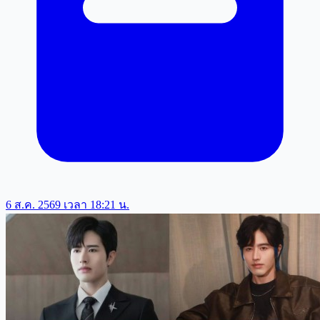
6 ส.ค. 2569 เวลา 18:21 น.