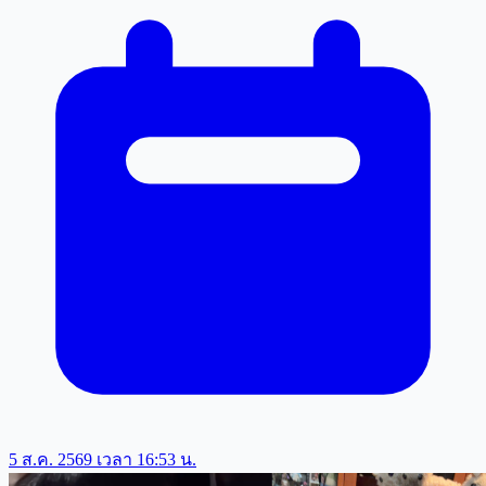
5 ส.ค. 2569 เวลา 16:53 น.