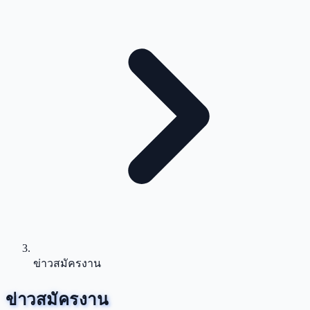
ข่าวสมัครงาน
ข่าวสมัครงาน