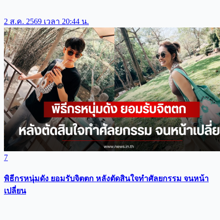
2 ส.ค. 2569 เวลา 20:44 น.
7
พิธีกรหนุ่มดัง ยอมรับจิตตก หลังตัดสินใจทำศัลยกรรม จนหน้า
เปลี่ยน