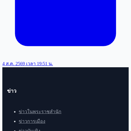
4 ส.ค. 2569 เวลา 19:51 น.
ข่าว
ข่าวในพระราชสำนัก
ข่าวการเมือง
ข่าวบันเทิง