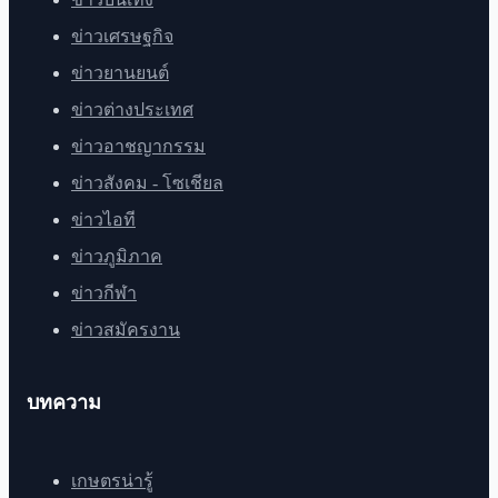
ข่าวเศรษฐกิจ
ข่าวยานยนต์
ข่าวต่างประเทศ
ข่าวอาชญากรรม
ข่าวสังคม - โซเชียล
ข่าวไอที
ข่าวภูมิภาค
ข่าวกีฬา
ข่าวสมัครงาน
บทความ
เกษตรน่ารู้