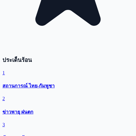
ประเด็นร้อน
1
สถานการณ์ ไทย-กัมพูชา
2
ข่าวพายุ ฝนตก
3