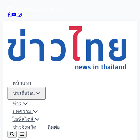
9 สิงหาคม 2569
10:08:15
หน้าแรก
ประเด็นร้อน
ข่าว
บทความ
ไลฟ์สไตล์
ข่าวจังหวัด
ติดต่อ