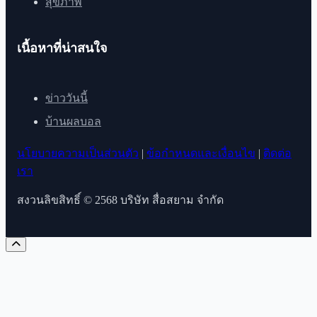
สุขภาพ
เนื้อหาที่น่าสนใจ
ข่าววันนี้
บ้านผลบอล
นโยบายความเป็นส่วนตัว
|
ข้อกำหนดและเงื่อนไข
|
ติดต่อ
เรา
สงวนลิขสิทธิ์ © 2568 บริษัท สื่อสยาม จำกัด