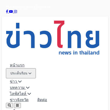
7 สิงหาคม 2569
05:24:58
หน้าแรก
ประเด็นร้อน
ข่าว
บทความ
ไลฟ์สไตล์
ข่าวจังหวัด
ติดต่อ