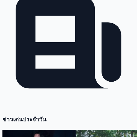
ข่าวเด่นประจำวัน