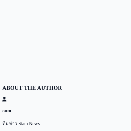
ABOUT THE AUTHOR
oum
ทีมข่าว Siam News