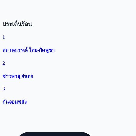
ประเด็นร้อน
1
สถานการณ์ ไทย-กัมพูชา
2
ข่าวพายุ ฝนตก
3
กันจอมพลัง