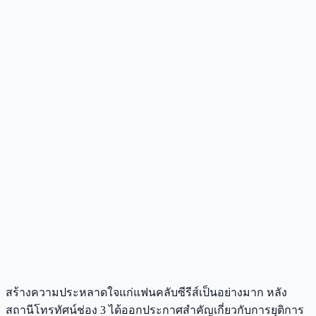
สร้างความประหลาดใจแก่แฟนคลับซีรีส์เป็นอย่างมาก หลัง
สถานีโทรทัศน์ช่อง 3 ได้ออกประกาศสำคัญเกี่ยวกับการยุติการ