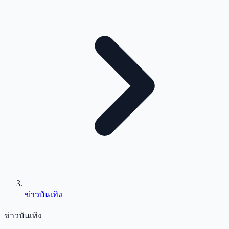
ข่าวบันเทิง
ข่าวบันเทิง