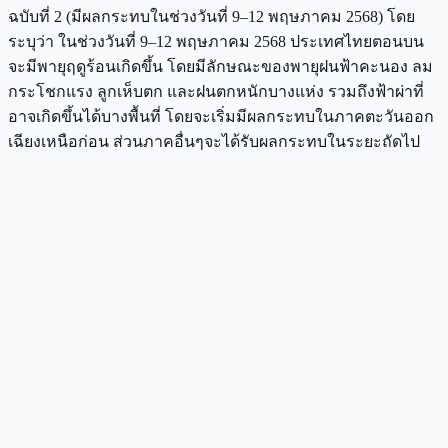
ฉบับที่ 2 (มีผลกระทบในช่วงวันที่ 9–12 พฤษภาคม 2568) โดย
ระบุว่า ในช่วงวันที่ 9–12 พฤษภาคม 2568 ประเทศไทยตอนบน
จะมีพายุฤดูร้อนเกิดขึ้น โดยมีลักษณะของพายุฝนฟ้าคะนอง ลม
กระโชกแรง ลูกเห็บตก และฝนตกหนักบางแห่ง รวมถึงฟ้าผ่าที่
อาจเกิดขึ้นได้บางพื้นที่ โดยจะเริ่มมีผลกระทบในภาคตะวันออก
เฉียงเหนือก่อน ส่วนภาคอื่นๆจะได้รับผลกระทบในระยะถัดไป