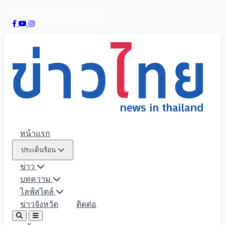
6 สิงหาคม 2569
21:10:06
หน้าแรก
ประเด็นร้อน
ข่าว
บทความ
ไลฟ์สไตล์
ข่าวจังหวัด
ติดต่อ