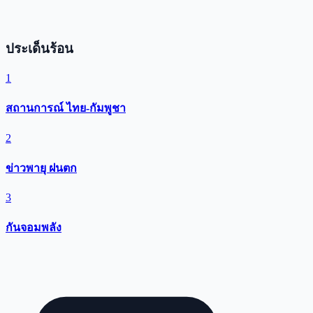
ประเด็นร้อน
1
สถานการณ์ ไทย-กัมพูชา
2
ข่าวพายุ ฝนตก
3
กันจอมพลัง