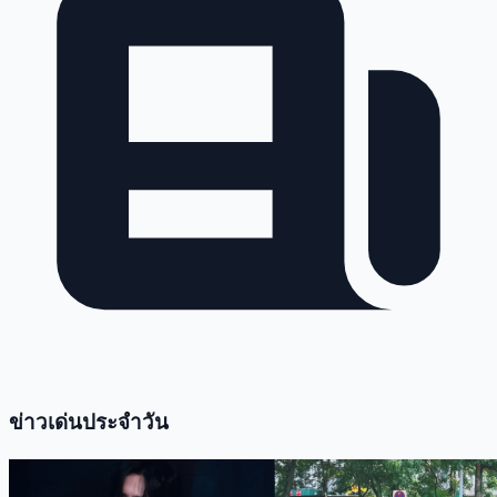
ข่าวเด่นประจำวัน