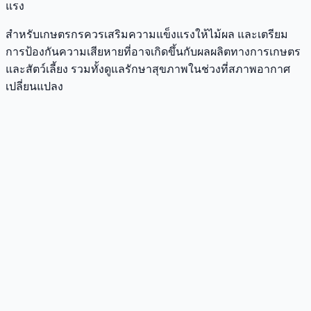
แรง
สำหรับเกษตรกรควรเสริมความแข็งแรงให้ไม้ผล และเตรียม
การป้องกันความเสียหายที่อาจเกิดขึ้นกับผลผลิตทางการเกษตร
และสัตว์เลี้ยง รวมทั้งดูแลรักษาสุขภาพในช่วงที่สภาพอากาศ
เปลี่ยนแปลง