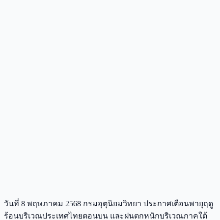
วันที่ 8 พฤษภาคม 2568 กรมอุตุนิยมวิทยา ประกาศเตือนพายุฤดู
ร้อนบริเวณประเทศไทยตอนบน และฝนตกหนักบริเวณภาคใต้