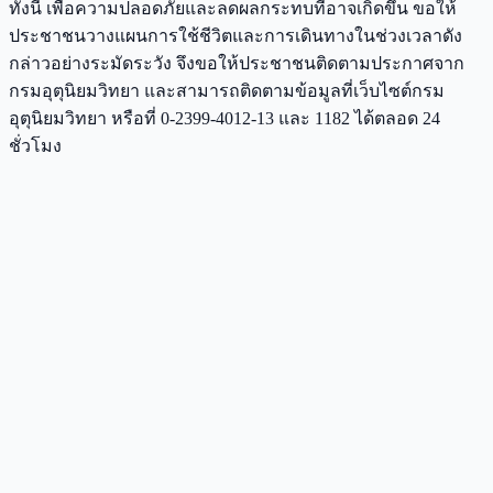
ทั้งนี้ เพื่อความปลอดภัยและลดผลกระทบที่อาจเกิดขึ้น ขอให้
ประชาชนวางแผนการใช้ชีวิตและการเดินทางในช่วงเวลาดัง
กล่าวอย่างระมัดระวัง จึงขอให้ประชาชนติดตามประกาศจาก
กรมอุตุนิยมวิทยา และสามารถติดตามข้อมูลที่เว็บไซต์กรม
อุตุนิยมวิทยา หรือที่ 0-2399-4012-13 และ 1182 ได้ตลอด 24
ชั่วโมง