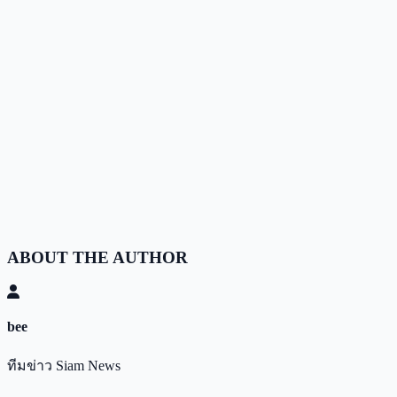
ABOUT THE AUTHOR
bee
ทีมข่าว Siam News