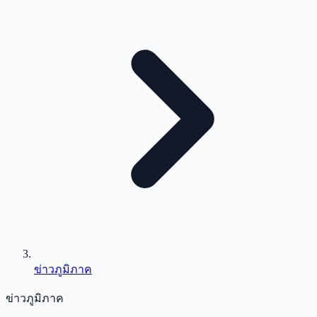
ข่าวภูมิภาค
ข่าวภูมิภาค