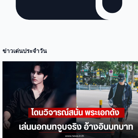
ข่าวเด่นประจำวัน