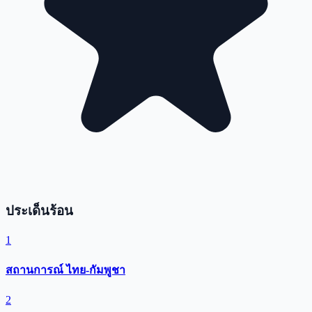
ประเด็นร้อน
1
สถานการณ์ ไทย-กัมพูชา
2