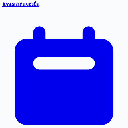
ลักษณะเด่นของผื่น