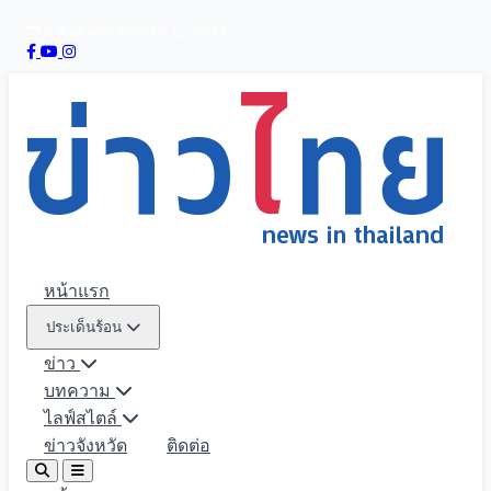
8 สิงหาคม 2569
12:36:35
หน้าแรก
ประเด็นร้อน
ข่าว
บทความ
ไลฟ์สไตล์
ข่าวจังหวัด
ติดต่อ