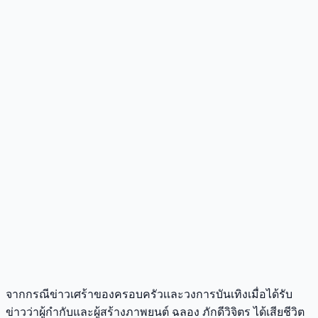
จากกรณีข่าวเศร้าของครอบครัวเเละวงการบันเทิงเมื่อได้รับ
ข่าวว่าผู้กำกับและผู้สร้างภาพยนต์ ฉลอง ภักดีวิจิตร ได้เสียชีวิต