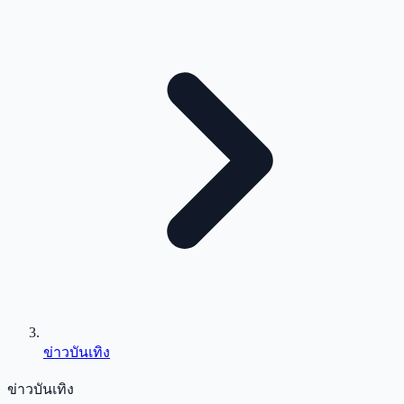
ข่าวบันเทิง
ข่าวบันเทิง