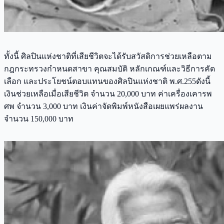
ทั้งนี้ ศิลปินแห่งชาติที่เสียชีวิตจะได้รับสวัสดิการช่วยเหลือตาม
กฎกระทรวงกำหนดสาขา คุณสมบัติ หลักเกณฑ์และวิธีการคัด
เลือก และประโยชน์ตอบแทนของศิลปินแห่งชาติ พ.ศ.255ดังนี้
เงินช่วยเหลือเมื่อเสียชีวิต จำนวน 20,000 บาท ค่าเครื่องเคารพ
ศพ จำนวน 3,000 บาท เงินค่าจัดพิมพ์หนังสือเผยแพร่ผลงาน
จำนวน 150,000 บาท