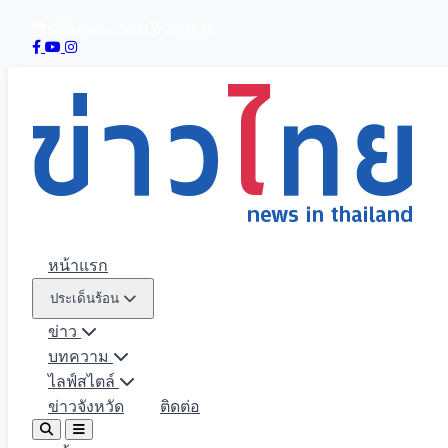
6 สิงหาคม 2569
21:34:48
หน้าแรก
ประเด็นร้อน
ข่าว
บทความ
ไลฟ์สไตล์
ข่าวจังหวัด
ติดต่อ