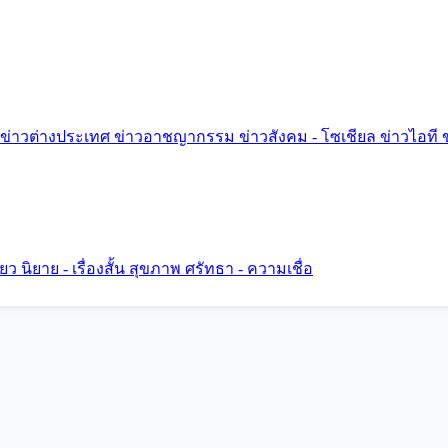
ข่าวต่างประเทศ
ข่าวอาชญากรรม
ข่าวสังคม - โซเชียล
ข่าวไอที
ี่ยว
นิยาย - เรื่องสั้น
สุขภาพ
ศรัทธา - ความเชื่อ