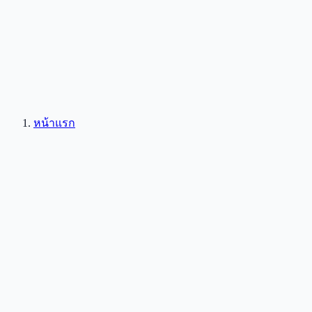
หน้าแรก