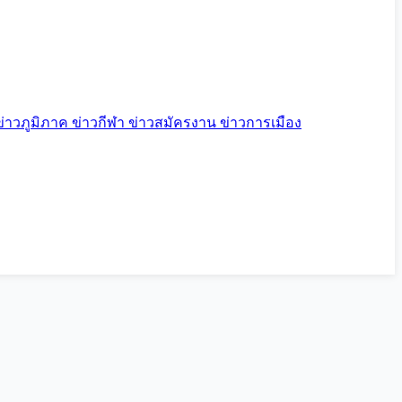
ข่าวภูมิภาค
ข่าวกีฬา
ข่าวสมัครงาน
ข่าวการเมือง