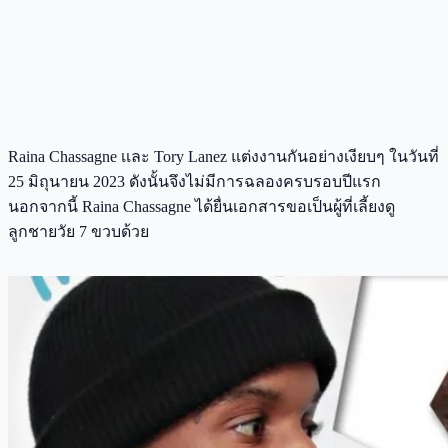
Raina Chassagne เเละ Tory Lanez แต่งงานกันอย่างเงียบๆ ในวันที่
25 มิถุนายน 2023 ดังนั้นจึงไม่มีการฉลองครบรอบปีแรก
นอกจากนี้ Raina Chassagne ได้ยื่นเอกสารขอเป็นผู้ที่เลี้ยงดู
ลูกชายวัย 7 ขวบด้วย