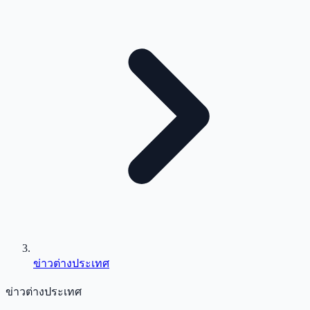
ข่าวต่างประเทศ
ข่าวต่างประเทศ