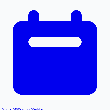
2 ส.ค. 2569 เวลา 20:44 น.