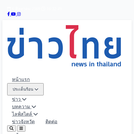
6 สิงหาคม 2569
16:32:50
หน้าแรก
ประเด็นร้อน
ข่าว
บทความ
ไลฟ์สไตล์
ข่าวจังหวัด
ติดต่อ