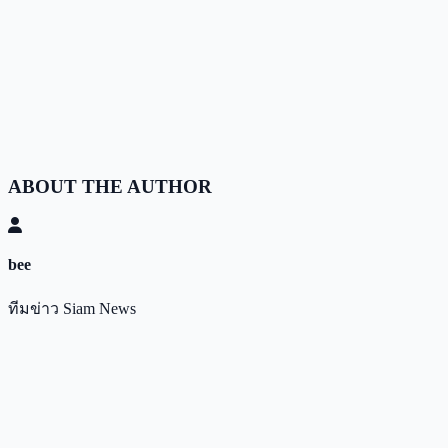
ABOUT THE AUTHOR
bee
ทีมข่าว Siam News