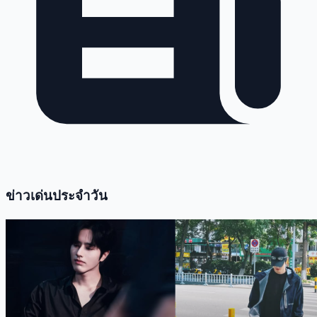
ข่าวเด่นประจำวัน