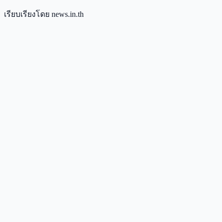
เรียบเรียงโดย news.in.th