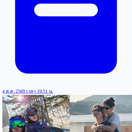
4 ส.ค. 2569 เวลา 19:51 น.