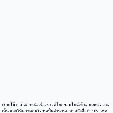
เรียกได้ว่าเป็นอีกหนึ่งเรื่องราวที่โลกออนไลน์เข้ามาแสดงความ
เห็น และให้ความสนใจกันเป็นจำนวนมาก หลังสื่อต่างประเทศ