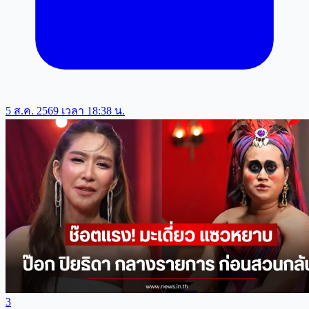
5 ส.ค. 2569 เวลา 18:38 น.
3