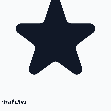
ประเด็นร้อน