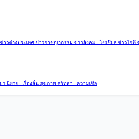
ข่าวต่างประเทศ
ข่าวอาชญากรรม
ข่าวสังคม - โซเชียล
ข่าวไอที
ี่ยว
นิยาย - เรื่องสั้น
สุขภาพ
ศรัทธา - ความเชื่อ