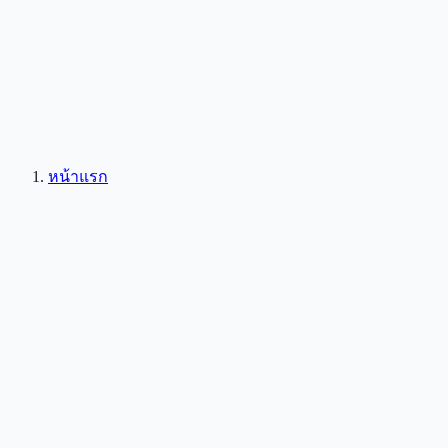
หน้าแรก