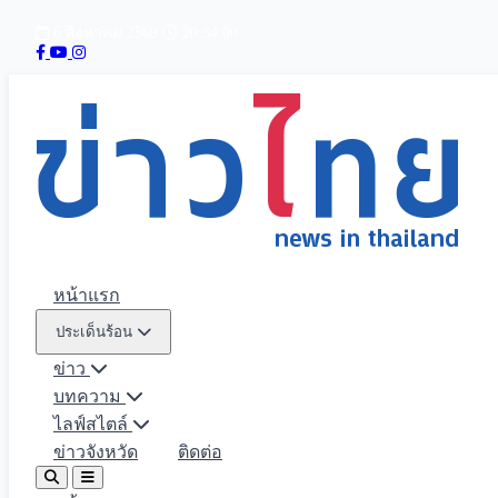
6 สิงหาคม 2569
20:34:01
หน้าแรก
ประเด็นร้อน
ข่าว
บทความ
ไลฟ์สไตล์
ข่าวจังหวัด
ติดต่อ