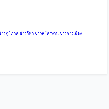
ข่าวภูมิภาค
ข่าวกีฬา
ข่าวสมัครงาน
ข่าวการเมือง