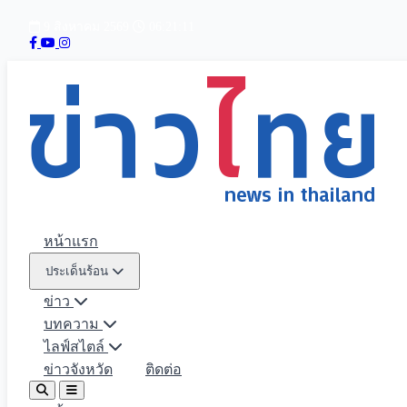
9 สิงหาคม 2569
06:21:12
หน้าแรก
ประเด็นร้อน
ข่าว
บทความ
ไลฟ์สไตล์
ข่าวจังหวัด
ติดต่อ