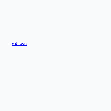
หน้าแรก