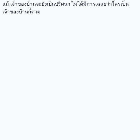
แม้ เจ้าของบ้านจะยังเป็นปริศนา ไม่ได้มีการเฉลยว่าใครเป็น
เจ้าของบ้านก็ตาม