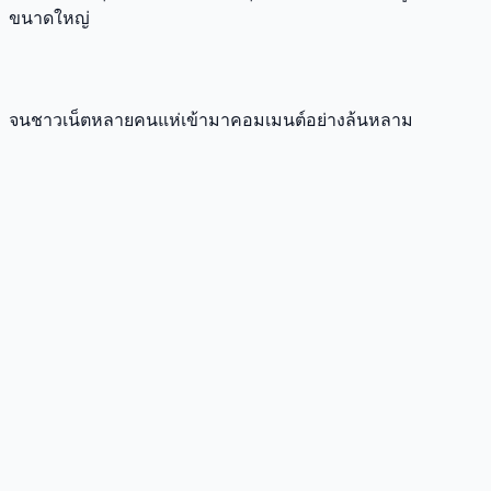
ขนาดใหญ่
จนชาวเน็ตหลายคนแห่เข้ามาคอมเมนต์อย่างล้นหลาม