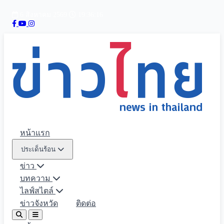
6 สิงหาคม 2569
19:36:17
หน้าแรก
ประเด็นร้อน
ข่าว
บทความ
ไลฟ์สไตล์
ข่าวจังหวัด
ติดต่อ