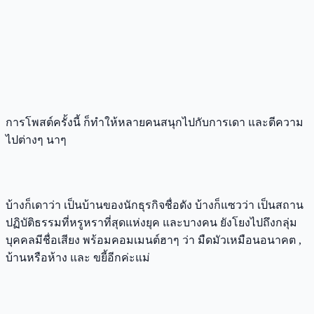
การโพสต์ครั้งนี้ ก็ทำให้หลายคนสนุกไปกับการเดา และตีความ
ไปต่างๆ นาๆ
บ้างก็เดาว่า เป็นบ้านของนักธุรกิจชื่อดัง บ้างก็แซวว่า เป็นสถาน
ปฏิบัติธรรมที่หรูหราที่สุดแห่งยุค และบางคน ยังโยงไปถึงกลุ่ม
บุคคลมีชื่อเสียง พร้อมคอมเมนต์ฮาๆ ว่า มืดมัวเหมือนอนาคต ,
บ้านหรือห้าง และ ขยี้อีกค่ะแม่