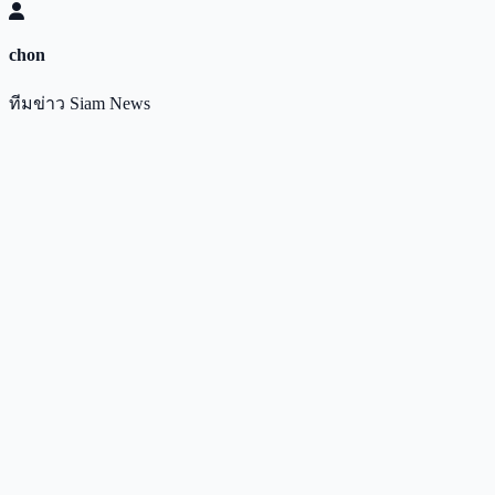
chon
ทีมข่าว Siam News