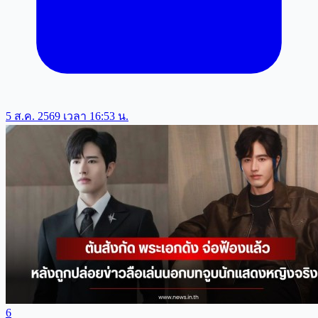
5 ส.ค. 2569 เวลา 16:53 น.
6