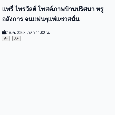
แพรี่ ไพรวัลย์ โพสต์ภาพบ้านปริศนา หรู
อลังการ จนแฟนๆแห่แซวสนั่น
7 ส.ค. 2568 เวลา 11:02 น.
|
A-
A+