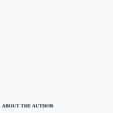
ABOUT THE AUTHOR