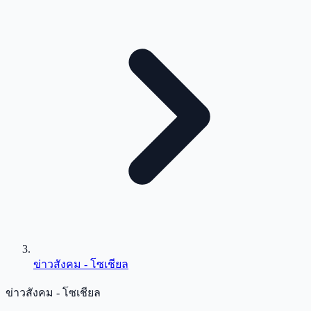
ข่าวสังคม - โซเชียล
ข่าวสังคม - โซเชียล