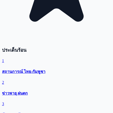
ประเด็นร้อน
1
สถานการณ์ ไทย-กัมพูชา
2
ข่าวพายุ ฝนตก
3