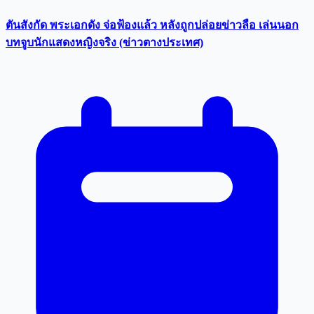
ตันสังกัด พระเอกดัง จ่อฟ้องแล้ว หลังถูกปล่อยข่าวลือ เล่นนอก
บทจูบนักแสดงหญิงจริง (ข่าวตางประเทศ)