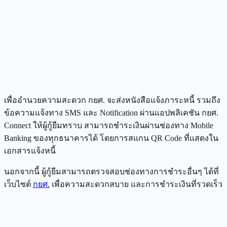
เพื่ออำนวยความสะดวก กยศ. จะส่งหนังสือแจ้งภาระหนี้ รวมถึง
ข้อความแจ้งทาง SMS และ Notification ผ่านแอปพลิเคชัน กยศ.
Connect ให้ผู้กู้ยืมทราบ สามารถชำระเงินผ่านช่องทาง Mobile
Banking ของทุกธนาคารได้ โดยการสแกน QR Code ที่แสดงใน
เอกสารแจ้งหนี้
นอกจากนี้ ผู้กู้ยืมสามารถตรวจสอบช่องทางการชำระอื่นๆ ได้ที่
เว็บไซต์
กยศ.
เพื่อความสะดวกสบาย และการชำระเงินที่รวดเร็ว