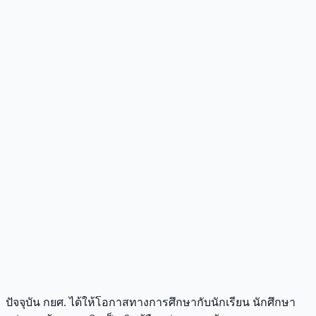
ปัจจุบัน กยศ. ได้ให้โอกาสทางการศึกษากับนักเรียน นักศึกษา