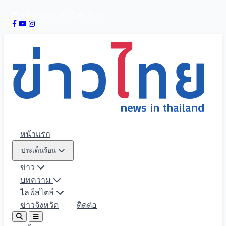
6 สิงหาคม 2569
08:59:31
หน้าแรก
ประเด็นร้อน
ข่าว
บทความ
ไลฟ์สไตล์
ข่าวจังหวัด
ติดต่อ