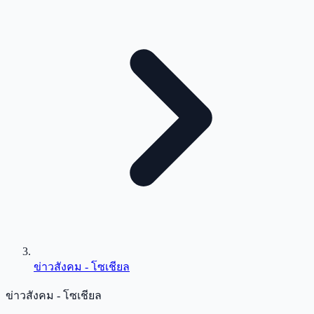
ข่าวสังคม - โซเชียล
ข่าวสังคม - โซเชียล