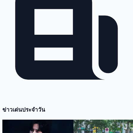
ข่าวเด่นประจำวัน