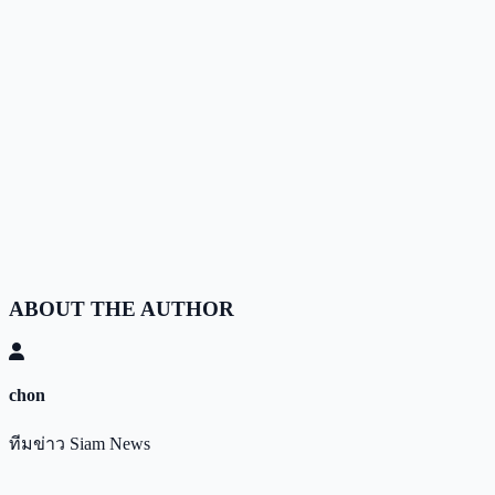
ABOUT THE AUTHOR
chon
ทีมข่าว Siam News