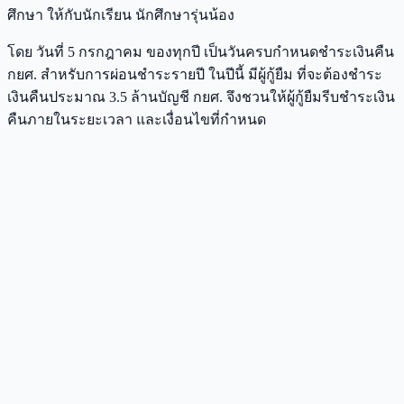
ศึกษา ให้กับนักเรียน นักศึกษารุ่นน้อง
โดย วันที่ 5 กรกฎาคม ของทุกปี เป็นวันครบกำหนดชำระเงินคืน
กยศ. สำหรับการผ่อนชำระรายปี ในปีนี้ มีผู้กู้ยืม ที่จะต้องชำระ
เงินคืนประมาณ 3.5 ล้านบัญชี กยศ. จึงชวนให้ผู้กู้ยืมรีบชำระเงิน
คืนภายในระยะเวลา และเงื่อนไขที่กำหนด