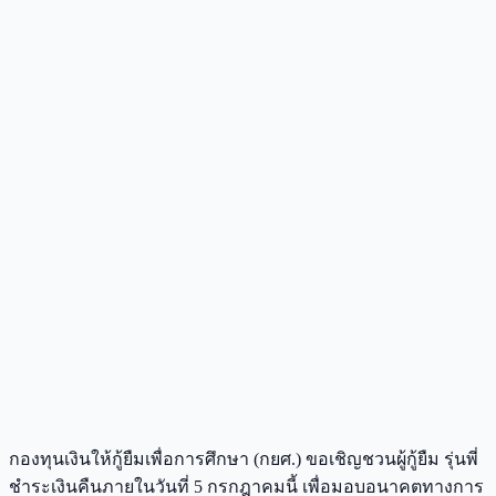
กองทุนเงินให้กู้ยืมเพื่อการศึกษา (กยศ.) ขอเชิญชวนผู้กู้ยืม รุ่นพี่
ชำระเงินคืนภายในวันที่ 5 กรกฎาคมนี้ เพื่อมอบอนาคตทางการ