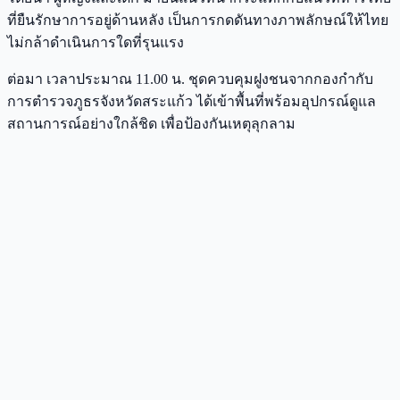
ที่ยืนรักษาการอยู่ด้านหลัง เป็นการกดดันทางภาพลักษณ์ให้ไทย
ไม่กล้าดำเนินการใดที่รุนแรง
ต่อมา เวลาประมาณ 11.00 น. ชุดควบคุมฝูงชนจากกองกำกับ
การตำรวจภูธรจังหวัดสระแก้ว ได้เข้าพื้นที่พร้อมอุปกรณ์ดูแล
สถานการณ์อย่างใกล้ชิด เพื่อป้องกันเหตุลุกลาม