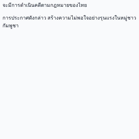
จะมีการดำเนินคดีตามกฎหมายของไทย
การประกาศดังกล่าว สร้างความไม่พอใจอย่างรุนแรงในหมู่ชาว
กัมพูชา