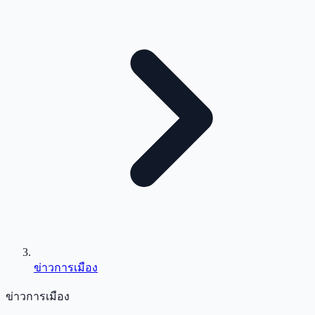
ข่าวการเมือง
ข่าวการเมือง