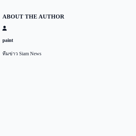
ABOUT THE AUTHOR
paint
ทีมข่าว Siam News