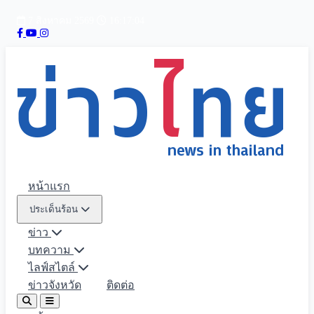
7 สิงหาคม 2569
16:17:05
หน้าแรก
ประเด็นร้อน
ข่าว
บทความ
ไลฟ์สไตล์
ข่าวจังหวัด
ติดต่อ