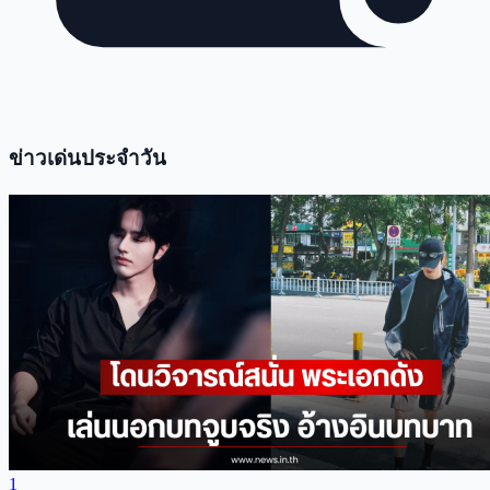
ข่าวเด่นประจำวัน
1