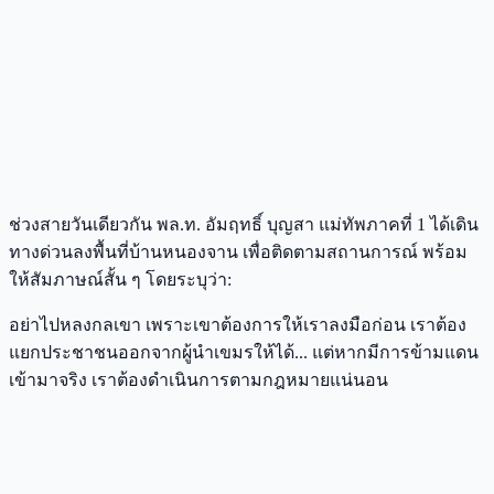
ช่วงสายวันเดียวกัน พล.ท. อัมฤทธิ์ บุญสา แม่ทัพภาคที่ 1 ได้เดิน
ทางด่วนลงพื้นที่บ้านหนองจาน เพื่อติดตามสถานการณ์ พร้อม
ให้สัมภาษณ์สั้น ๆ โดยระบุว่า:
อย่าไปหลงกลเขา เพราะเขาต้องการให้เราลงมือก่อน เราต้อง
แยกประชาชนออกจากผู้นำเขมรให้ได้... แต่หากมีการข้ามแดน
เข้ามาจริง เราต้องดำเนินการตามกฎหมายแน่นอน