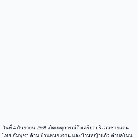
วันที่ 4 กันยายน 2568 เกิดเหตุการณ์ตึงเครียดบริเวณชายแดน
ไทย-กัมพูชา ด้าน บ้านหนองจาน และบ้านหญ้าแก้ว ตำบลโนน