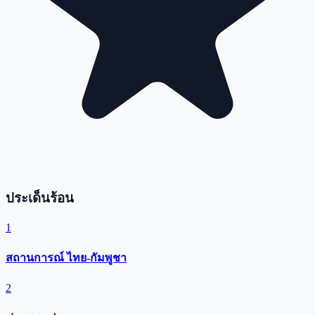
ประเด็นร้อน
1
สถานการณ์ ไทย-กัมพูชา
2