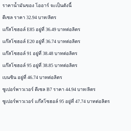
ราคาน้ำมันของ โออาร์ จะเป็นดังนี้
ดีเซล ราคา 32.94 บาท/ลิตร
แก๊สโซฮอล์ E85 อยู่ที่ 36.49 บาทต่อลิตร
แก๊สโซฮอล์ E20 อยู่ที่ 36.74 บาทต่อลิตร
แก๊สโซฮอล์ 91 อยู่ที่ 38.48 บาทต่อลิตร
แก๊สโซฮอล์ 95 อยู่ที่ 38.85 บาทต่อลิตร
เบนซิน อยู่ที่ 46.74 บาทต่อลิตร
ซูเปอร์พาวเวอร์ ดีเซล B7 ราคา 44.94 บาท/ลิตร
ซูเปอร์พาวเวอร์ แก๊สโซฮอล์ 95 อยู่ที่ 47.74 บาทต่อลิตร