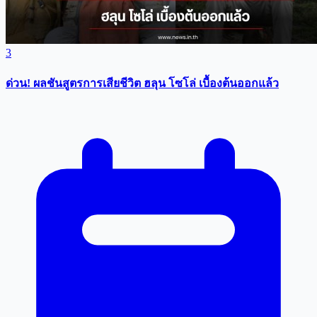
3
ด่วน! ผลชันสูตรการเสียชีวิต ฮลุน โซโล่ เบื้องต้นออกแล้ว