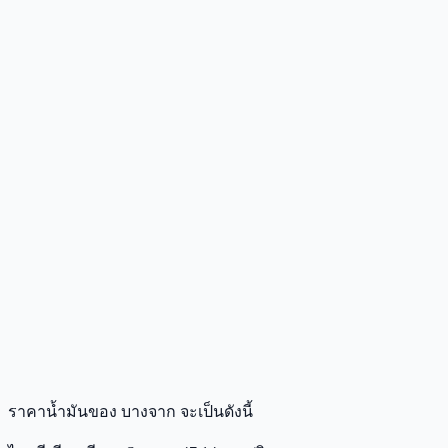
ราคาน้ำมันของ บางจาก จะเป็นดังนี้