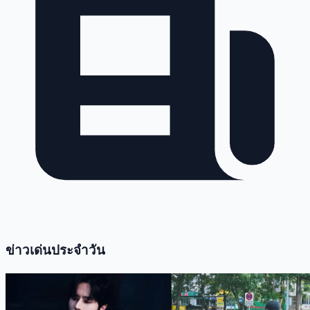
ข่าวเด่นประจำวัน