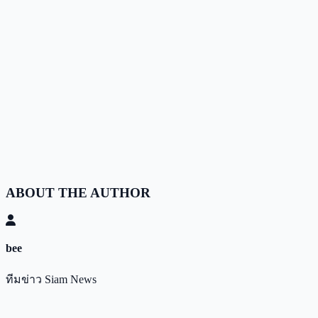
ABOUT THE AUTHOR
bee
ทีมข่าว Siam News