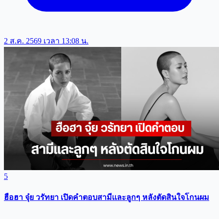
2 ส.ค. 2569 เวลา 13:08 น.
5
ฮือฮา จุ๋ย วรัทยา เปิดคำตอบสามีเเละลูกๆ หลังตัดสินใจโกนผม