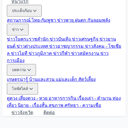
หน้าแรก
ประเด็นร้อน
สถานการณ์ ไทย-กัมพูชา
ข่าวพายุ ฝนตก
กันจอมพลัง
ข่าว
ข่าวในพระราชสำนัก
ข่าวบันเทิง
ข่าวเศรษฐกิจ
ข่าวยาน
ยนต์
ข่าวต่างประเทศ
ข่าวอาชญากรรม
ข่าวสังคม - โซเชีย
ล
ข่าวไอที
ข่าวภูมิภาค
ข่าวกีฬา
ข่าวสมัครงาน
ข่าว
การเมือง
บทความ
เกษตรน่ารู้
บ้านและสวน
แม่และเด็ก
สัตว์เลี้ยง
ไลฟ์สไตล์
ดูดวง
เสี่ยงดวง - หวย
อาหารการกิน
เรื่องเล่า - ตำนาน
ท่อง
เที่ยว
นิยาย - เรื่องสั้น
สุขภาพ
ศรัทธา - ความเชื่อ
ข่าวจังหวัด
ติดต่อ