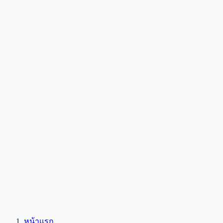
หน้าแรก