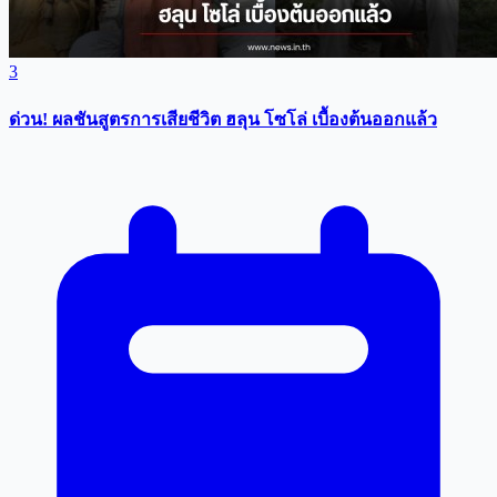
3
ด่วน! ผลชันสูตรการเสียชีวิต ฮลุน โซโล่ เบื้องต้นออกแล้ว