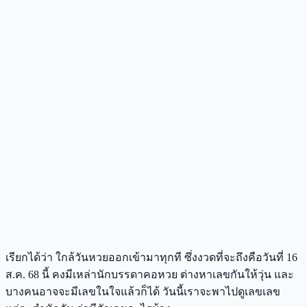
เรียกได้ว่า ใกล้วันหวยออกเข้ามาทุกที ซึ่งงวดที่จะถึงคือวันที่ 16
ส.ค. 68 นี้ คงมีเหล่านักบรรดาคอหวย ต่างหาเลขกันให้วุ่น และ
บางคนอาจจะมีเลขในใจแล้วก็ได้ วันนี้เราจะพาไปดูเลขเลข