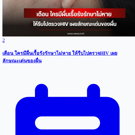
2
เตือน ใครมีผื่นเรื้อรังรักษาไม่หาย ให้รีบไปตรวจHIV เผย
ลักษณะเด่นของผื่น