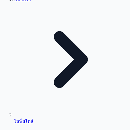
ไลฟ์สไตล์