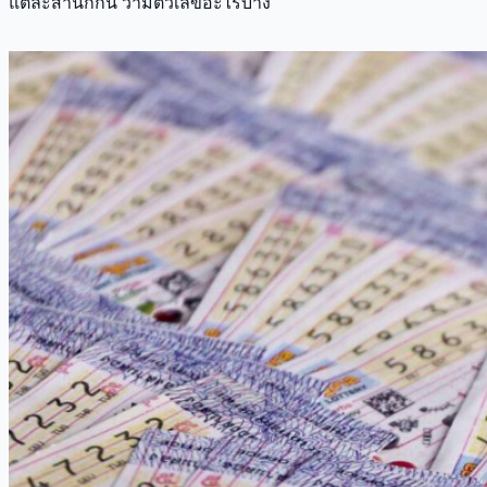
แต่ละสำนักกัน ว่ามีตัวเลขอะไรบ้าง