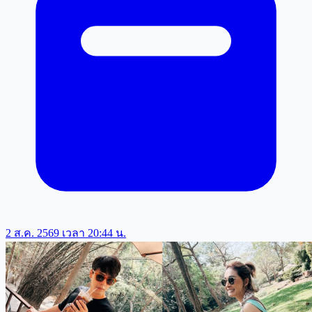
2 ส.ค. 2569 เวลา 20:44 น.