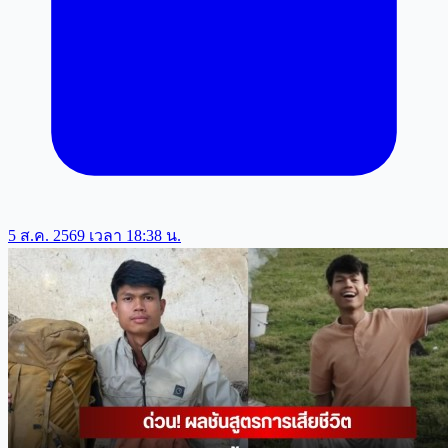
5 ส.ค. 2569 เวลา 18:38 น.