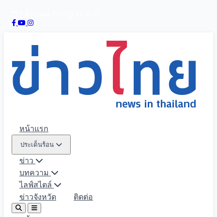
9 สิงหาคม 2569
11:57:24
หน้าแรก
ประเด็นร้อน
ข่าว
บทความ
ไลฟ์สไตล์
ข่าวจังหวัด
ติดต่อ