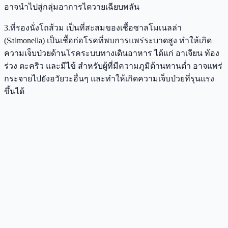
อาจนำไปสู่กลุ่มอาการไตวายเฉียบพลัน
3.ที่รองนั่งโถส้วม เป็นที่สะสมของเชื้อซาลโมเนลล่า
(Salmonella) เป็นเชื้อก่อโรคที่พบการแพร่ระบาดสูง ทำให้เกิด
ความเจ็บป่วยด้านโรคระบบทางเดินอาหาร ได้แก่ อาเจียน ท้อง
ร่วง ตะคริว และมีไข้ สำหรับผู้ที่มีความภูมิต้านทานต่ำ อาจแพร่
กระจายไปยังอวัยวะอื่นๆ และทำให้เกิดความเจ็บป่วยที่รุนแรง
ขึ้นได้