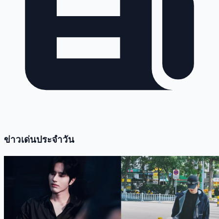
ข่าวเด่นประจำวัน