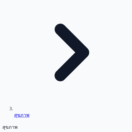
สุขภาพ
สุขภาพ