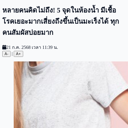
หลายคนคิดไม่ถึง! 5 จุดในห้องน้ำ มีเชื้อ
โรคเยอะมากเสี่ยงถึงขึ้นเป็นมะเร็งได้ ทุก
คนสัมผัสบ่อยมาก
21 ก.ค. 2568 เวลา 11:39 น.
|
A-
A+