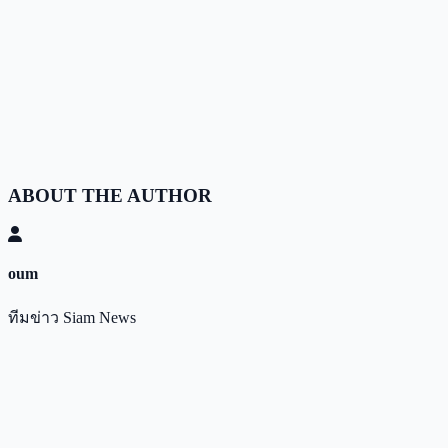
ABOUT THE AUTHOR
oum
ทีมข่าว Siam News