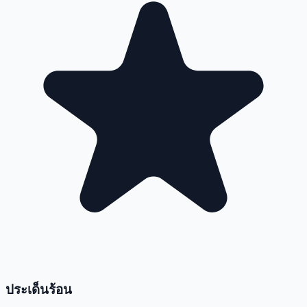
ประเด็นร้อน