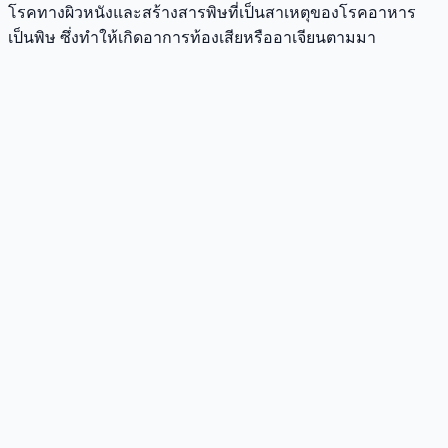
โรคทางผิวหนังและสร้างสารพิษที่เป็นสาเหตุของโรคอาหาร
เป็นพิษ ซึ่งทำให้เกิดอาการท้องเสียหรืออาเจียนตามมา