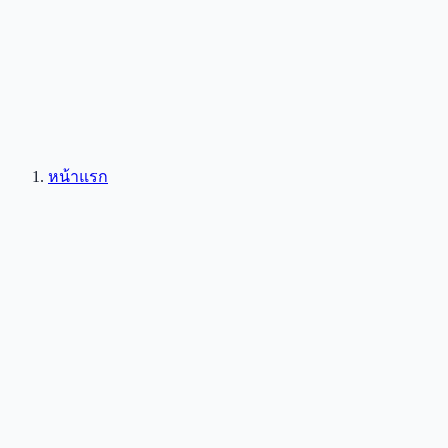
หน้าแรก