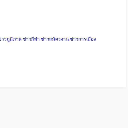
ข่าวภูมิภาค
ข่าวกีฬา
ข่าวสมัครงาน
ข่าวการเมือง