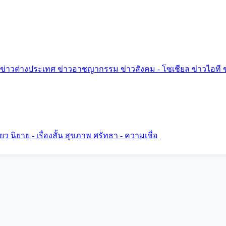
ข่าวต่างประเทศ
ข่าวอาชญากรรม
ข่าวสังคม - โซเชียล
ข่าวไอที
ี่ยว
นิยาย - เรื่องสั้น
สุขภาพ
ศรัทธา - ความเชื่อ