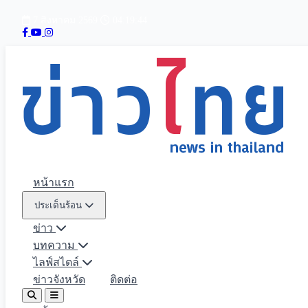
7 สิงหาคม 2569
04:19:45
หน้าแรก
ประเด็นร้อน
ข่าว
บทความ
ไลฟ์สไตล์
ข่าวจังหวัด
ติดต่อ