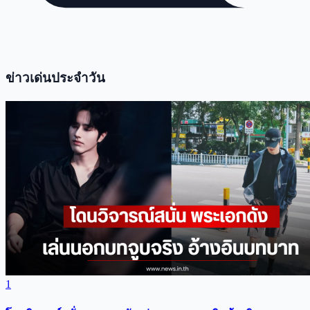
ข่าวเด่นประจำวัน
1