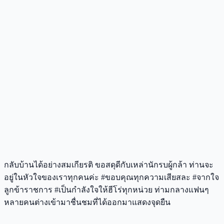
กลับบ้านได้อย่างสมเกียรติ ขอสดุดีกับเหล่านักรบผู้กล้า ท่านจะ
อยู่ในหัวใจของเราทุกคนค่ะ #ขอบคุณทุกความเสียสละ #จากใจ
ลูกข้าราชการ #เป็นกำลังใจให้ฮีโร่ทุกหน่วย ท่ามกลางแฟนๆ
หลายคนต่างเข้ามาชื่นชมที่ได้ออกมาแสดงจุดยืน