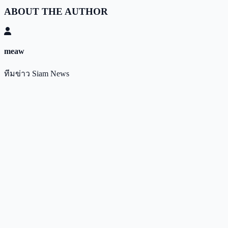
ABOUT THE AUTHOR
meaw
ทีมข่าว Siam News