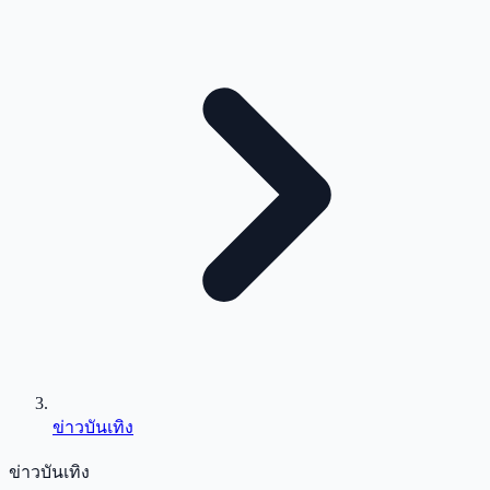
ข่าวบันเทิง
ข่าวบันเทิง