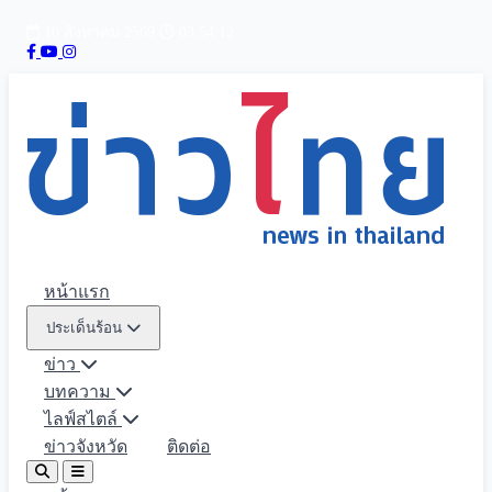
10 สิงหาคม 2569
03:54:14
หน้าแรก
ประเด็นร้อน
ข่าว
บทความ
ไลฟ์สไตล์
ข่าวจังหวัด
ติดต่อ