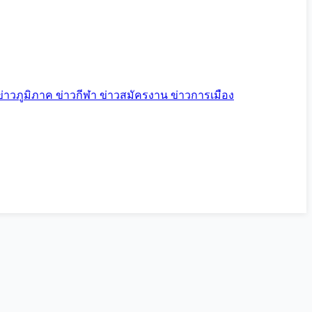
ข่าวภูมิภาค
ข่าวกีฬา
ข่าวสมัครงาน
ข่าวการเมือง