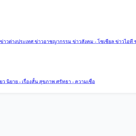
ข่าวต่างประเทศ
ข่าวอาชญากรรม
ข่าวสังคม - โซเชียล
ข่าวไอที
ี่ยว
นิยาย - เรื่องสั้น
สุขภาพ
ศรัทธา - ความเชื่อ