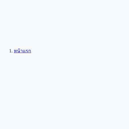
หน้าแรก