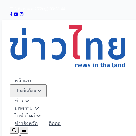
6 สิงหาคม 2569
03:58:45
หน้าแรก
ประเด็นร้อน
ข่าว
บทความ
ไลฟ์สไตล์
ข่าวจังหวัด
ติดต่อ