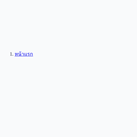
หน้าแรก