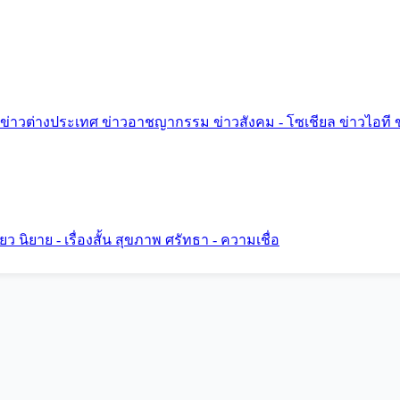
ข่าวต่างประเทศ
ข่าวอาชญากรรม
ข่าวสังคม - โซเชียล
ข่าวไอที
ี่ยว
นิยาย - เรื่องสั้น
สุขภาพ
ศรัทธา - ความเชื่อ