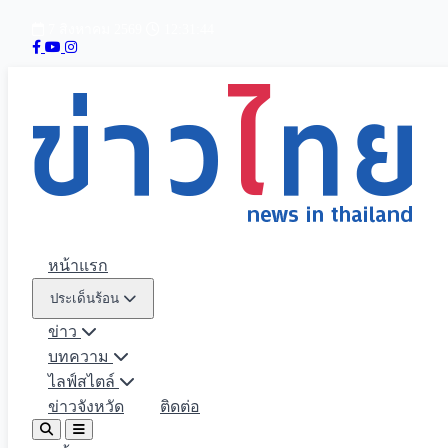
7 สิงหาคม 2569
12:31:45
หน้าแรก
ประเด็นร้อน
ข่าว
บทความ
ไลฟ์สไตล์
ข่าวจังหวัด
ติดต่อ