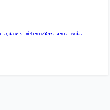
ข่าวภูมิภาค
ข่าวกีฬา
ข่าวสมัครงาน
ข่าวการเมือง